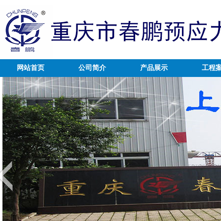
网站首页
公司简介
产品展示
工程